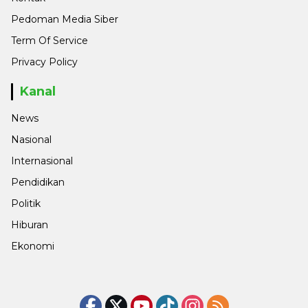
Pedoman Media Siber
Term Of Service
Privacy Policy
Kanal
News
Nasional
Internasional
Pendidikan
Politik
Hiburan
Ekonomi