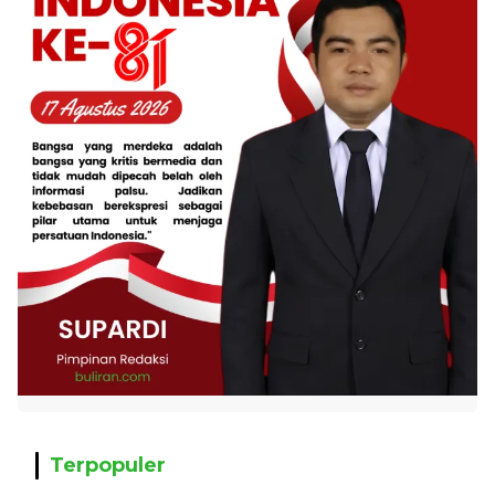
Terpopuler