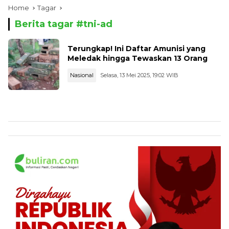
Home
Tagar
Berita tagar #
tni-ad
Terungkap! Ini Daftar Amunisi yang
Meledak hingga Tewaskan 13 Orang
Nasional
Selasa, 13 Mei 2025, 19:02 WIB