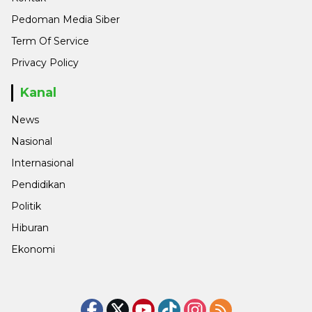
Pedoman Media Siber
Term Of Service
Privacy Policy
Kanal
News
Nasional
Internasional
Pendidikan
Politik
Hiburan
Ekonomi