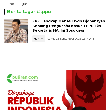
Home
Tagar
Berita tagar #
tppu
KPK Tangkap Menas Erwin Djohansyah
Seorang Pengusaha Kasus TPPU Eks
Sekretaris MA, Ini Sosoknya
Hukrim
Kamis, 25 September 2025, 02:17 WIB