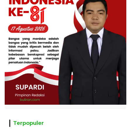
Terpopuler