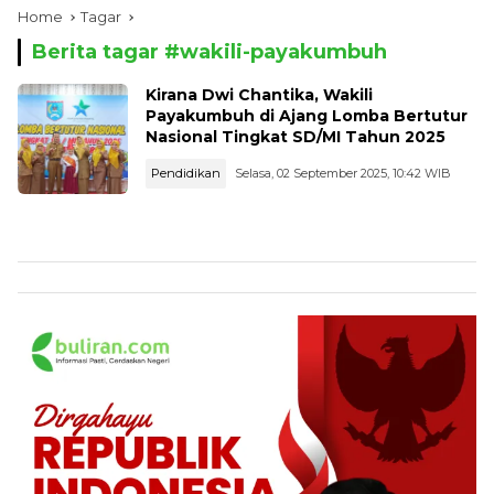
Home
Tagar
Berita tagar #
wakili-payakumbuh
Kirana Dwi Chantika, Wakili
Payakumbuh di Ajang Lomba Bertutur
Nasional Tingkat SD/MI Tahun 2025
Pendidikan
Selasa, 02 September 2025, 10:42 WIB