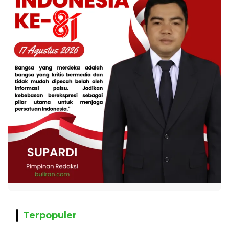
Terpopuler