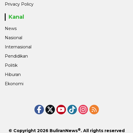
Privacy Policy
Kanal
News
Nasional
Internasional
Pendidikan
Politik
Hiburan
Ekonomi
®
© Copyright 2026
BuliranNews
. All rights reserved