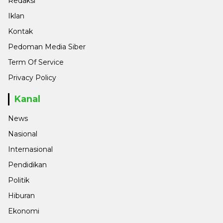
Redaksi
Iklan
Kontak
Pedoman Media Siber
Term Of Service
Privacy Policy
Kanal
News
Nasional
Internasional
Pendidikan
Politik
Hiburan
Ekonomi