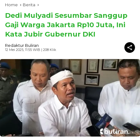
Home
Berita
Dedi Mulyadi Sesumbar Sanggup
Gaji Warga Jakarta Rp10 Juta, Ini
Kata Jubir Gubernur DKI
Redaktur Buliran
12 Mei 2025, 11:55 WIB
| 208 Klik