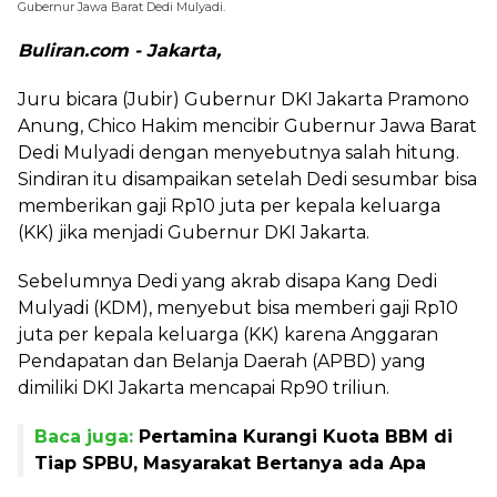
Gubernur Jawa Barat Dedi Mulyadi.
Buliran.com - Jakarta,
Juru bicara (Jubir) Gubernur DKI Jakarta Pramono
Anung, Chico Hakim mencibir Gubernur Jawa Barat
Dedi Mulyadi dengan menyebutnya salah hitung.
Sindiran itu disampaikan setelah Dedi sesumbar bisa
memberikan gaji Rp10 juta per kepala keluarga
(KK) jika menjadi Gubernur DKI Jakarta.
Sebelumnya Dedi yang akrab disapa Kang Dedi
Mulyadi (KDM), menyebut bisa memberi gaji Rp10
juta per kepala keluarga (KK) karena Anggaran
Pendapatan dan Belanja Daerah (APBD) yang
dimiliki DKI Jakarta mencapai Rp90 triliun.
Baca juga:
Pertamina Kurangi Kuota BBM di
Tiap SPBU, Masyarakat Bertanya ada Apa