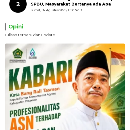
2
SPBU, Masyarakat Bertanya ada Apa
Jumat, 07 Agustus 2026, 11:03 WIB
Opini
Tulisan terbaru dan update