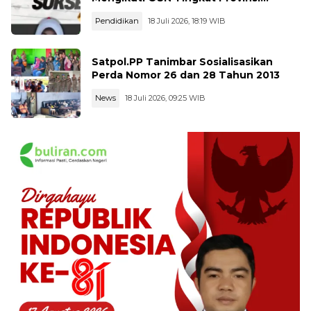
Kalimantan Tegah Tahun 2026
Pendidikan
18 Juli 2026, 18:19 WIB
Satpol.PP Tanimbar Sosialisasikan
Perda Nomor 26 dan 28 Tahun 2013
News
18 Juli 2026, 09:25 WIB