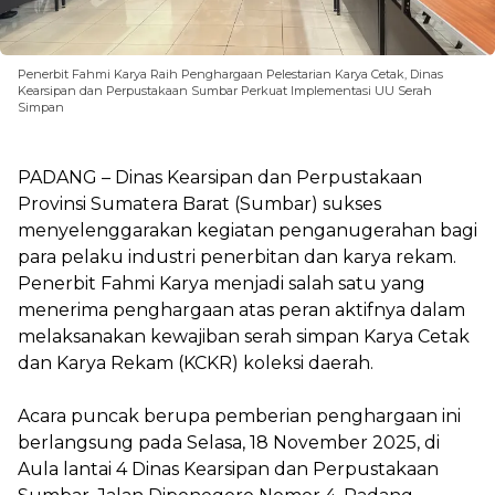
Penerbit Fahmi Karya Raih Penghargaan Pelestarian Karya Cetak, Dinas
Kearsipan dan Perpustakaan Sumbar Perkuat Implementasi UU Serah
Simpan
PADANG – Dinas Kearsipan dan Perpustakaan
Provinsi Sumatera Barat (Sumbar) sukses
menyelenggarakan kegiatan penganugerahan bagi
para pelaku industri penerbitan dan karya rekam.
Penerbit Fahmi Karya menjadi salah satu yang
menerima penghargaan atas peran aktifnya dalam
melaksanakan kewajiban serah simpan Karya Cetak
dan Karya Rekam (KCKR) koleksi daerah.
Acara puncak berupa pemberian penghargaan ini
berlangsung pada Selasa, 18 November 2025, di
Aula lantai 4 Dinas Kearsipan dan Perpustakaan