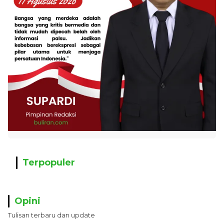
Terpopuler
Opini
Tulisan terbaru dan update