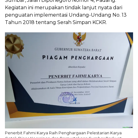
Sumbar, Jalan Diponegoro Nomor 4, Padang.
Kegiatan ini merupakan tindak lanjut nyata dari
penguatan implementasi Undang-Undang No. 13
Tahun 2018 tentang Serah Simpan KCKR.
Penerbit Fahmi Karya Raih Penghargaan Pelestarian Karya