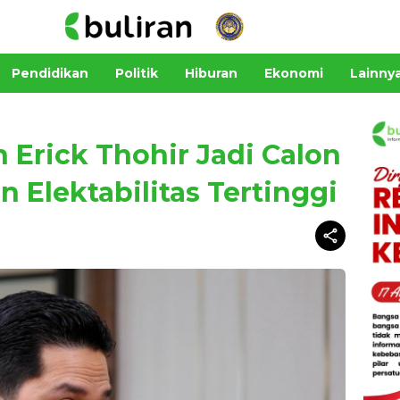
Pendidikan
Politik
Hiburan
Ekonomi
Lainny
Erick Thohir Jadi Calon
 Elektabilitas Tertinggi