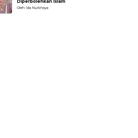
Diperbolehkan Islam
Oleh: Ida Nurkhaya