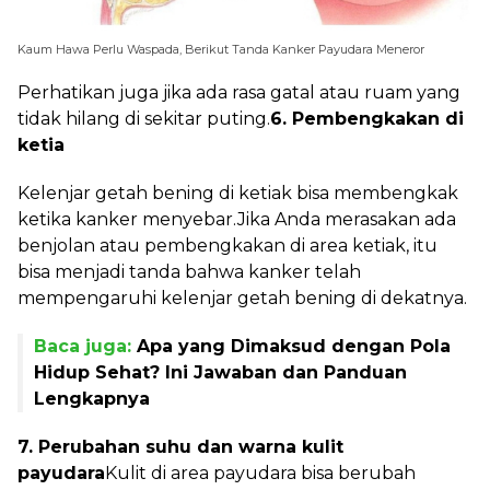
Kaum Hawa Perlu Waspada, Berikut Tanda Kanker Payudara Meneror
Perhatikan juga jika ada rasa gatal atau ruam yang
tidak hilang di sekitar puting.
6. Pembengkakan di
ketia
Kelenjar getah bening di ketiak bisa membengkak
ketika kanker menyebar.Jika Anda merasakan ada
benjolan atau pembengkakan di area ketiak, itu
bisa menjadi tanda bahwa kanker telah
mempengaruhi kelenjar getah bening di dekatnya.
Baca juga:
Apa yang Dimaksud dengan Pola
Hidup Sehat? Ini Jawaban dan Panduan
Lengkapnya
7. Perubahan suhu dan warna kulit
payudara
Kulit di area payudara bisa berubah