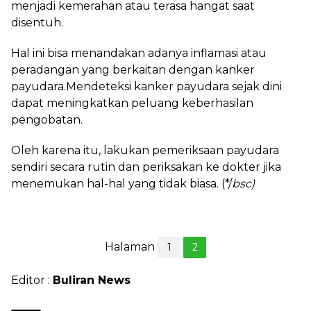
menjadi kemerahan atau terasa hangat saat
disentuh.
Hal ini bisa menandakan adanya inflamasi atau
peradangan yang berkaitan dengan kanker
payudara.Mendeteksi kanker payudara sejak dini
dapat meningkatkan peluang keberhasilan
pengobatan.
Oleh karena itu, lakukan pemeriksaan payudara
sendiri secara rutin dan periksakan ke dokter jika
menemukan hal-hal yang tidak biasa. (*/
bsc)
Halaman
1
2
Editor :
Buliran News