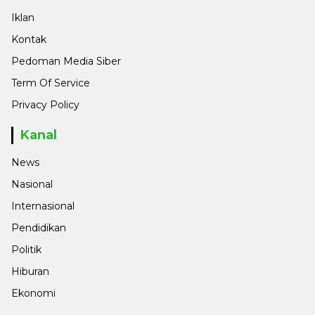
Iklan
Kontak
Pedoman Media Siber
Term Of Service
Privacy Policy
Kanal
News
Nasional
Internasional
Pendidikan
Politik
Hiburan
Ekonomi