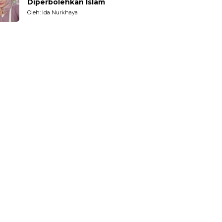
Diperbolehkan Islam
Oleh: Ida Nurkhaya