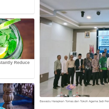
Bawaslu Harapkan Tomas dan Tokoh Agama Jadi Pen