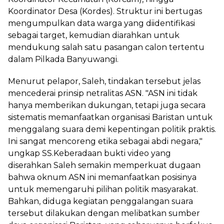
Koordinator Desa (Kordes). Struktur ini bertugas
mengumpulkan data warga yang diidentifikasi
sebagai target, kemudian diarahkan untuk
mendukung salah satu pasangan calon tertentu
dalam Pilkada Banyuwangi.
Menurut pelapor, Saleh, tindakan tersebut jelas
mencederai prinsip netralitas ASN. "ASN ini tidak
hanya memberikan dukungan, tetapi juga secara
sistematis memanfaatkan organisasi Baristan untuk
menggalang suara demi kepentingan politik praktis.
Ini sangat mencoreng etika sebagai abdi negara,"
ungkap SS.Keberadaan bukti video yang
diserahkan Saleh semakin memperkuat dugaan
bahwa oknum ASN ini memanfaatkan posisinya
untuk memengaruhi pilihan politik masyarakat.
Bahkan, diduga kegiatan penggalangan suara
tersebut dilakukan dengan melibatkan sumber