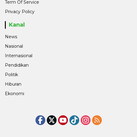
Term Of Service
Privacy Policy
Kanal
News
Nasional
Internasional
Pendidikan
Politik
Hiburan
Ekonomi