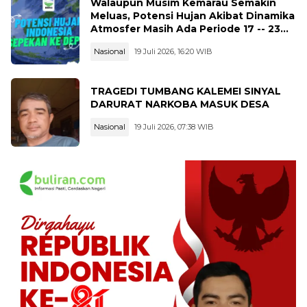
Walaupun Musim Kemarau Semakin
Meluas, Potensi Hujan Akibat Dinamika
Atmosfer Masih Ada Periode 17 -- 23
Juli 2026
Nasional
19 Juli 2026, 16:20 WIB
TRAGEDI TUMBANG KALEMEI SINYAL
DARURAT NARKOBA MASUK DESA
Nasional
19 Juli 2026, 07:38 WIB