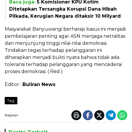
Baca juga:
5 Komisioner KPU Kotim
Ditetapkan Tersangka Korupsi Dana Hibah
Pilkada, Kerugian Negara ditaksir 10 Milyard
Masyarakat Banyuwangi berharap kasus ini menjadi
pembelajaran penting agar ASN menjaga netralitas
dan menjunjung tinggi nilai-nilai demokrasi.
Tindakan tegas terhadap pelanggaran ini
diharapkan menjadi bukti nyata bahwa tidak ada
toleransi terhadap pelanggaran yang mencederai
proses demokrasi. ( Red )
Editor :
Buliran News
Tag:
Bagikan