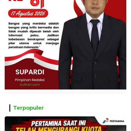
Terpopuler