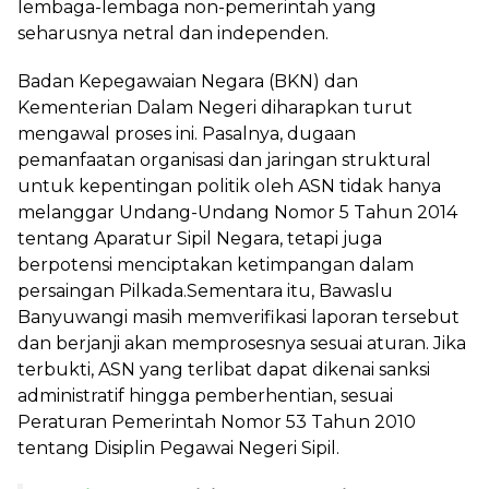
lembaga-lembaga non-pemerintah yang
seharusnya netral dan independen.
Badan Kepegawaian Negara (BKN) dan
Kementerian Dalam Negeri diharapkan turut
mengawal proses ini. Pasalnya, dugaan
pemanfaatan organisasi dan jaringan struktural
untuk kepentingan politik oleh ASN tidak hanya
melanggar Undang-Undang Nomor 5 Tahun 2014
tentang Aparatur Sipil Negara, tetapi juga
berpotensi menciptakan ketimpangan dalam
persaingan Pilkada.Sementara itu, Bawaslu
Banyuwangi masih memverifikasi laporan tersebut
dan berjanji akan memprosesnya sesuai aturan. Jika
terbukti, ASN yang terlibat dapat dikenai sanksi
administratif hingga pemberhentian, sesuai
Peraturan Pemerintah Nomor 53 Tahun 2010
tentang Disiplin Pegawai Negeri Sipil.