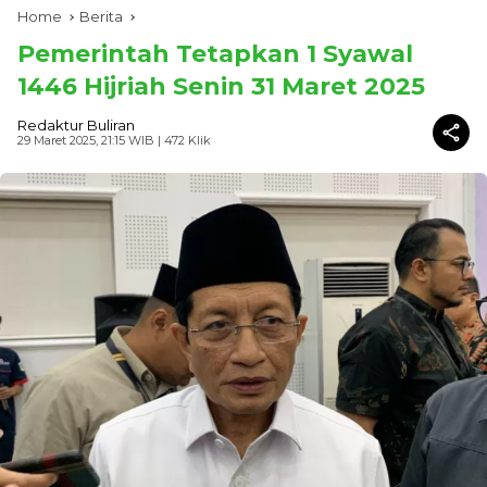
Home
Berita
Pemerintah Tetapkan 1 Syawal
1446 Hijriah Senin 31 Maret 2025
Redaktur Buliran
29 Maret 2025, 21:15 WIB
| 472 Klik