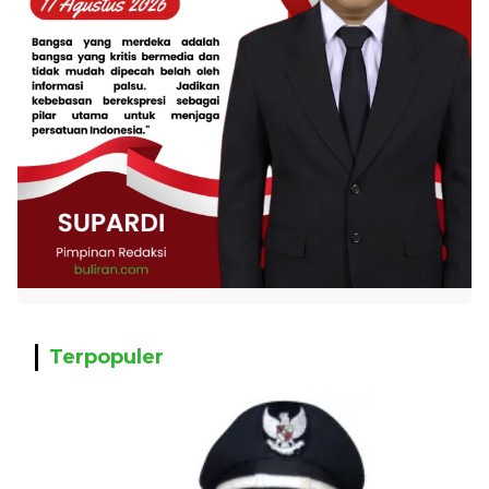
Terpopuler