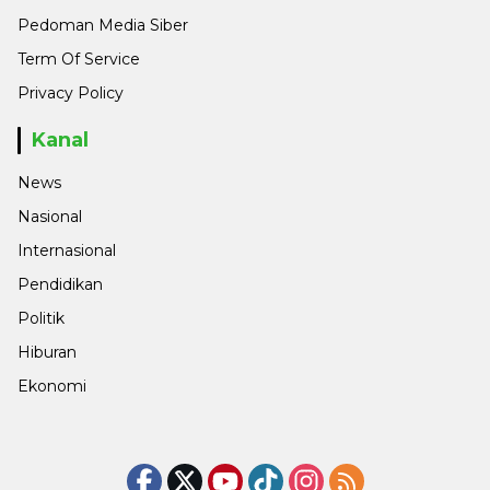
Pedoman Media Siber
Term Of Service
Privacy Policy
Kanal
News
Nasional
Internasional
Pendidikan
Politik
Hiburan
Ekonomi