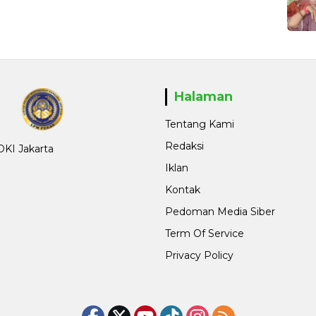
Halaman
Tentang Kami
Redaksi
 DKI Jakarta
Iklan
Kontak
Pedoman Media Siber
Term Of Service
Privacy Policy