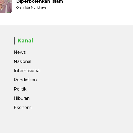
Diperbolehkan Islam
Oleh: Ida Nurkhaya
Kanal
News
Nasional
Internasional
Pendidikan
Politik
Hiburan
Ekonomi