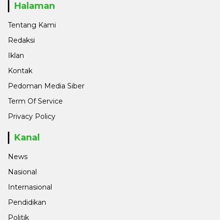
Halaman
Tentang Kami
Redaksi
Iklan
Kontak
Pedoman Media Siber
Term Of Service
Privacy Policy
Kanal
News
Nasional
Internasional
Pendidikan
Politik