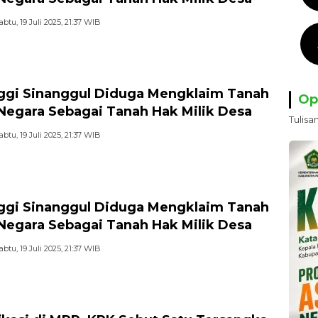
abtu, 19 Juli 2025, 21:37 WIB
ggi Sinanggul Diduga Mengklaim Tanah
Op
 Negara Sebagai Tanah Hak Milik Desa
Tulisa
abtu, 19 Juli 2025, 21:37 WIB
ggi Sinanggul Diduga Mengklaim Tanah
 Negara Sebagai Tanah Hak Milik Desa
abtu, 19 Juli 2025, 21:37 WIB