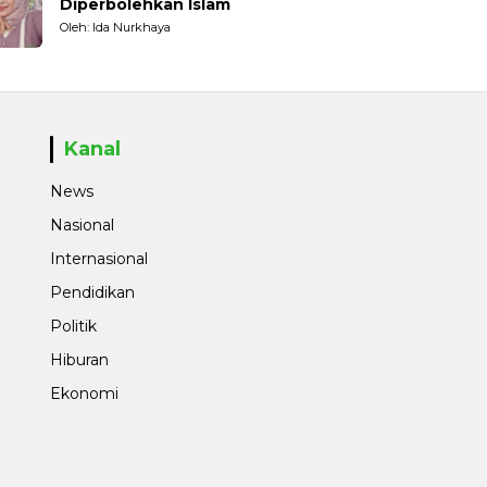
Diperbolehkan Islam
Oleh: Ida Nurkhaya
Kanal
News
Nasional
Internasional
Pendidikan
Politik
Hiburan
Ekonomi