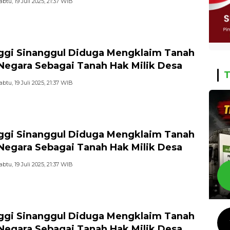
abtu, 19 Juli 2025, 21:37 WIB
ggi Sinanggul Diduga Mengklaim Tanah
 Negara Sebagai Tanah Hak Milik Desa
T
abtu, 19 Juli 2025, 21:37 WIB
ggi Sinanggul Diduga Mengklaim Tanah
 Negara Sebagai Tanah Hak Milik Desa
abtu, 19 Juli 2025, 21:37 WIB
ggi Sinanggul Diduga Mengklaim Tanah
 Negara Sebagai Tanah Hak Milik Desa