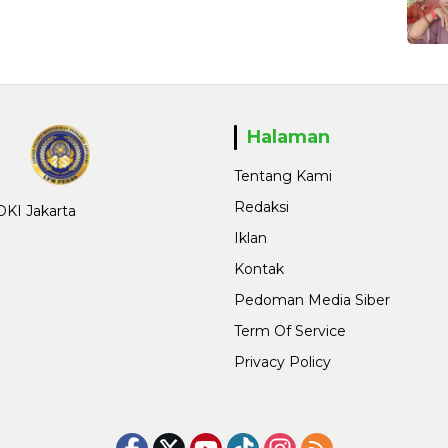
Halaman
Tentang Kami
Redaksi
 DKI Jakarta
Iklan
Kontak
Pedoman Media Siber
Term Of Service
Privacy Policy