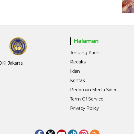
Halaman
Tentang Kami
Redaksi
 DKI Jakarta
Iklan
Kontak
Pedoman Media Siber
Term Of Service
Privacy Policy