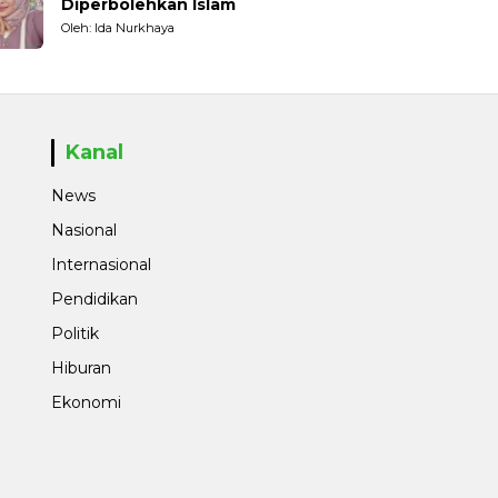
Diperbolehkan Islam
Oleh: Ida Nurkhaya
Kanal
News
Nasional
Internasional
Pendidikan
Politik
Hiburan
Ekonomi