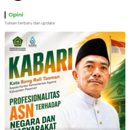
Opini
Tulisan terbaru dan update