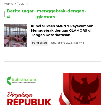
Home
Tagar
Berita tagar
menggebrak-dengan-
#
glamors
Kunci Sukses SMPN 7 Payakumbuh
Menggebrak dengan GLAMORS di
Tengah Keterbatasan
Pendidikan
Rabu, 28 Mei 2025, 11:55 WIB