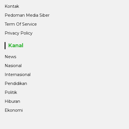
Kontak
Pedoman Media Siber
Term Of Service
Privacy Policy
Kanal
News
Nasional
Internasional
Pendidikan
Politik
Hiburan
Ekonomi