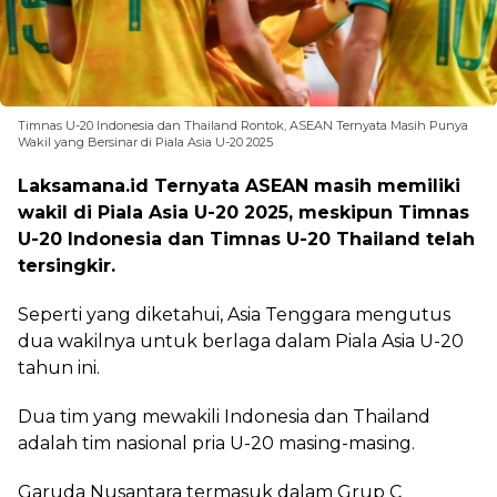
Timnas U-20 Indonesia dan Thailand Rontok, ASEAN Ternyata Masih Punya
Wakil yang Bersinar di Piala Asia U-20 2025
Laksamana.id Ternyata ASEAN masih memiliki
wakil di Piala Asia U-20 2025, meskipun Timnas
U-20 Indonesia dan Timnas U-20 Thailand telah
tersingkir.
Seperti yang diketahui, Asia Tenggara mengutus
dua wakilnya untuk berlaga dalam Piala Asia U-20
tahun ini.
Dua tim yang mewakili Indonesia dan Thailand
adalah tim nasional pria U-20 masing-masing.
Garuda Nusantara termasuk dalam Grup C