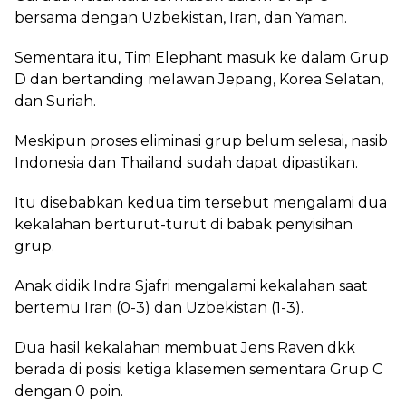
bersama dengan Uzbekistan, Iran, dan Yaman.
Sementara itu, Tim Elephant masuk ke dalam Grup
D dan bertanding melawan Jepang, Korea Selatan,
dan Suriah.
Meskipun proses eliminasi grup belum selesai, nasib
Indonesia dan Thailand sudah dapat dipastikan.
Itu disebabkan kedua tim tersebut mengalami dua
kekalahan berturut-turut di babak penyisihan
grup.
Anak didik Indra Sjafri mengalami kekalahan saat
bertemu Iran (0-3) dan Uzbekistan (1-3).
Dua hasil kekalahan membuat Jens Raven dkk
berada di posisi ketiga klasemen sementara Grup C
dengan 0 poin.