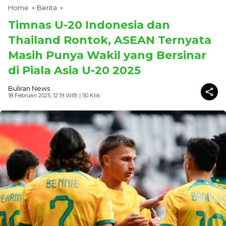
Home
Berita
Timnas U-20 Indonesia dan
Thailand Rontok, ASEAN Ternyata
Masih Punya Wakil yang Bersinar
di Piala Asia U-20 2025
Buliran News
18 Februari 2025, 12:19 WIB
| 50 Klik