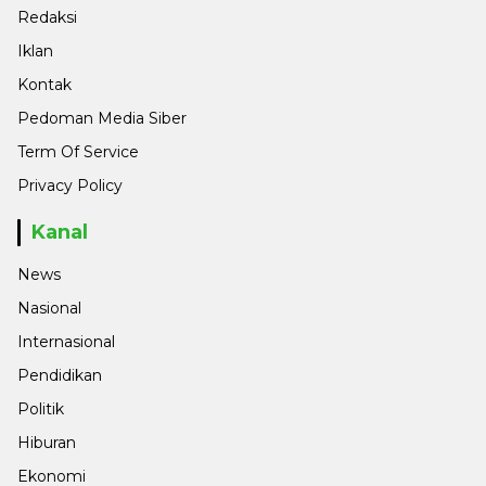
Redaksi
Iklan
Kontak
Pedoman Media Siber
Term Of Service
Privacy Policy
Kanal
News
Nasional
Internasional
Pendidikan
Politik
Hiburan
Ekonomi