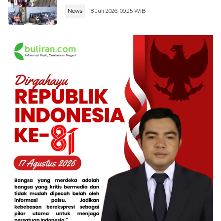
News
18 Juli 2026, 09:25 WIB