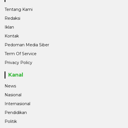
Tentang Kami
Redaksi
Iklan
Kontak
Pedoman Media Siber
Term Of Service
Privacy Policy
Kanal
News
Nasional
Internasional
Pendidikan
Politik