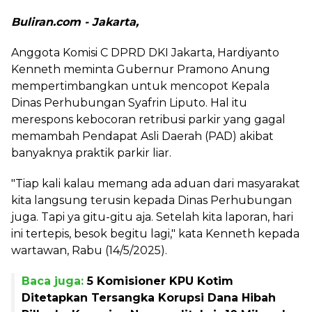
Buliran.com - Jakarta,
Anggota Komisi C DPRD DKI Jakarta, Hardiyanto
Kenneth meminta Gubernur Pramono Anung
mempertimbangkan untuk mencopot Kepala
Dinas Perhubungan Syafrin Liputo. Hal itu
merespons kebocoran retribusi parkir yang gagal
memambah Pendapat Asli Daerah (PAD) akibat
banyaknya praktik parkir liar.
"Tiap kali kalau memang ada aduan dari masyarakat
kita langsung terusin kepada Dinas Perhubungan
juga. Tapi ya gitu-gitu aja. Setelah kita laporan, hari
ini tertepis, besok begitu lagi," kata Kenneth kepada
wartawan, Rabu (14/5/2025).
Baca juga:
5 Komisioner KPU Kotim
Ditetapkan Tersangka Korupsi Dana Hibah