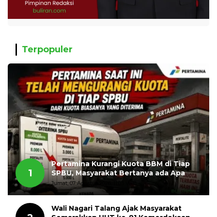
Terpopuler
Pertamina Kurangi Kuota BBM di Tiap
1
SPBU, Masyarakat Bertanya ada Apa
Jumat, 07 Agustus 2026, 11:03 WIB
Wali Nagari Talang Ajak Masyarakat