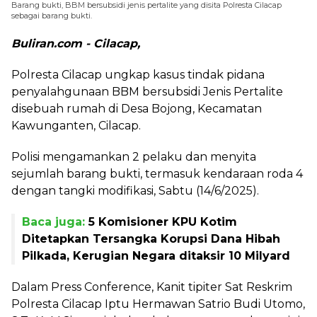
Barang bukti, BBM bersubsidi jenis pertalite yang disita Polresta Cilacap
sebagai barang bukti.
Buliran.com - Cilacap,
Polresta Cilacap ungkap kasus tindak pidana
penyalahgunaan BBM bersubsidi Jenis Pertalite
disebuah rumah di Desa Bojong, Kecamatan
Kawunganten, Cilacap.
Polisi mengamankan 2 pelaku dan menyita
sejumlah barang bukti, termasuk kendaraan roda 4
dengan tangki modifikasi, Sabtu (14/6/2025).
Baca juga:
5 Komisioner KPU Kotim
Ditetapkan Tersangka Korupsi Dana Hibah
Pilkada, Kerugian Negara ditaksir 10 Milyard
Dalam Press Conference, Kanit tipiter Sat Reskrim
Polresta Cilacap Iptu Hermawan Satrio Budi Utomo,