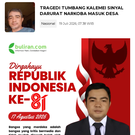
TRAGEDI TUMBANG KALEMEI SINYAL
DARURAT NARKOBA MASUK DESA
Nasional
19 Juli 2026, 07:38 WIB