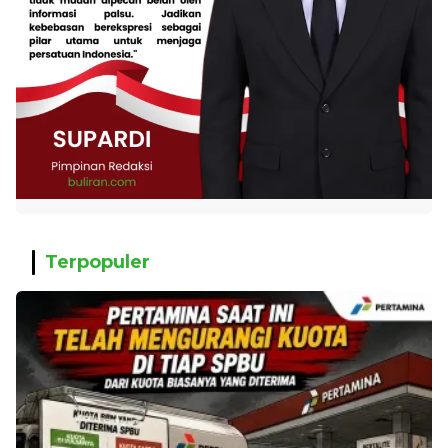
Terpopuler