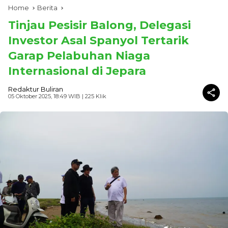
Home
Berita
Tinjau Pesisir Balong, Delegasi
Investor Asal Spanyol Tertarik
Garap Pelabuhan Niaga
Internasional di Jepara
Redaktur Buliran
05 Oktober 2025, 18:49 WIB
| 225 Klik