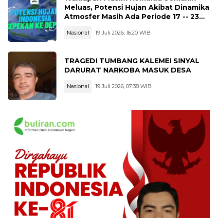
Meluas, Potensi Hujan Akibat Dinamika
Atmosfer Masih Ada Periode 17 -- 23
Juli 2026
Nasional
19 Juli 2026, 16:20 WIB
TRAGEDI TUMBANG KALEMEI SINYAL
DARURAT NARKOBA MASUK DESA
Nasional
19 Juli 2026, 07:38 WIB