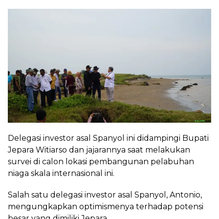
Delegasi investor asal Spanyol ini didampingi Bupati
Jepara Witiarso dan jajarannya saat melakukan
survei di calon lokasi pembangunan pelabuhan
niaga skala internasional ini.
Salah satu delegasi investor asal Spanyol, Antonio,
mengungkapkan optimismenya terhadap potensi
besar yang dimiliki Jepara.