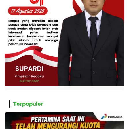
Terpopuler