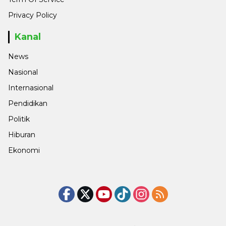
Privacy Policy
Kanal
News
Nasional
Internasional
Pendidikan
Politik
Hiburan
Ekonomi