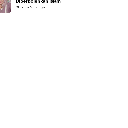
Diperbolehkan Islam
Oleh: Ida Nurkhaya