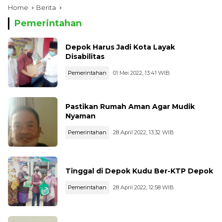
Home
Berita
Pemerintahan
Depok Harus Jadi Kota Layak
Disabilitas
Pemerintahan
01 Mei 2022, 13:41 WIB
Pastikan Rumah Aman Agar Mudik
Nyaman
Pemerintahan
28 April 2022, 13:32 WIB
Tinggal di Depok Kudu Ber-KTP Depok
Pemerintahan
28 April 2022, 12:58 WIB