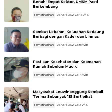
Benahi Empat Sektor, UMKM Pasti
Berkembang
Pemerintahan
26 April 2022, 22:45 WIB
Sambut Lebaran, Kelurahan Kedaung
Berbagi dengan Kader dan Linmas
Pemerintahan
26 April 2022, 22:38 WIB
Pastikan Kesehatan dan Keamanan
Rumah Sebelum Mudik
Pemerintahan
26 April 2022, 22:14 WIB
Masyarakat Leuwinanggung Kembali
Terima Sebanyak 115 Sertipikat
Pemerintahan
26 April 2022, 22:12 WIB