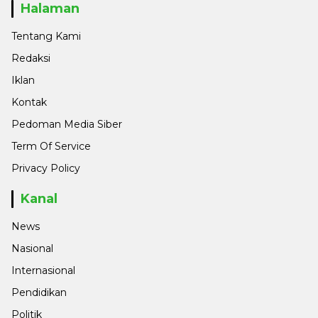
Halaman
Tentang Kami
Redaksi
Iklan
Kontak
Pedoman Media Siber
Term Of Service
Privacy Policy
Kanal
News
Nasional
Internasional
Pendidikan
Politik