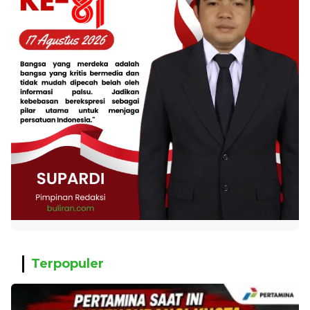
Terpopuler