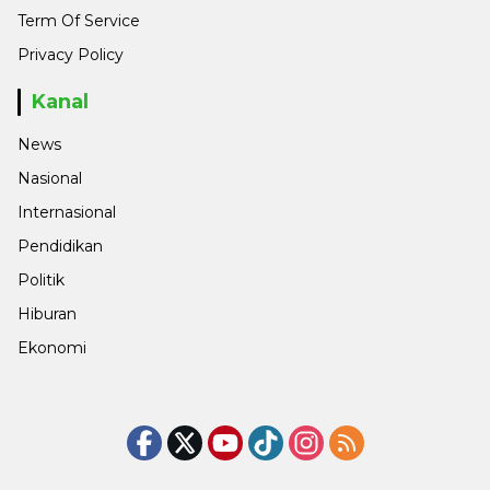
Term Of Service
Privacy Policy
Kanal
News
Nasional
Internasional
Pendidikan
Politik
Hiburan
Ekonomi