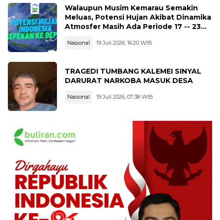
Walaupun Musim Kemarau Semakin
Meluas, Potensi Hujan Akibat Dinamika
Atmosfer Masih Ada Periode 17 -- 23
Juli 2026
Nasional
19 Juli 2026, 16:20 WIB
TRAGEDI TUMBANG KALEMEI SINYAL
DARURAT NARKOBA MASUK DESA
Nasional
19 Juli 2026, 07:38 WIB