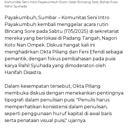
Komunitas Seni Intro Payakumbuh Rutin Gelar Bincang Sore, Bahas Puisi
Rahil Syuhada
Payakumbuh, Sumbar – Komunitas Seni Intro
Payakumbuh kembali menggelar acara rutin
Bincang Sore pada Sabtu (17/5/2025) di sekretariat
mereka yang berlokasi di Padang Tangah, Nagori
Koto Nan Ompek. Diskusi hangat kali ini
menghadirkan Okta Piliang dan Feni Efendi sebagai
pemantik, dengan fokus pembahasan pada puisi
karya Rahil Syuhada yang dimoderatori oleh
Hanifah Disastra.
Dalam kesempatan tersebut, Okta Piliang
membuka diskusi dengan menekankan pentingnya
tipografi dalam penulisan puisi. "Penulis harus
memperhatikan konsistensi dalam penulisan,
seperti penggunaan huruf kapital di awal baris
serta penataan visual puisi," ujarnya.