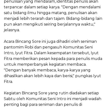
penulisan yang mendalam, identitas penulis akan
terpancar dalam setiap karya. "Dengan mendalami
satu bidang ilmu hingga matang, penulisan akan
menjadi lebih terarah dan tajam. Bidang-bidang lain
pun akan mengikuti seiring berjalannya waktu,"
jelasnya.
Acara Bincang Sore ini juga dihadiri oleh seniman
pantomim Robi dan pengasuh Komunitas Seni
Intro, Iyut Fitra. Dalam kesempatan tersebut, Iyut
Fitra memberikan pesan kepada para penulis muda
untuk memperbanyak kegiatan membaca.
"Dengan banyak membaca, karya-karya yang
dihasilkan akan lebih kaya dan berisi," pungkas Iyut
Fitra.
Kegiatan Bincang Sore yang rutin diadakan setiap
Sabtu oleh Komunitas Seni Intro ini menjadi wadah
penting bagi para seniman dan penulis di