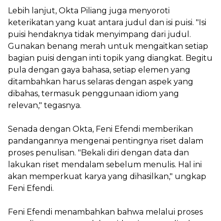
Lebih lanjut, Okta Piliang juga menyoroti
keterikatan yang kuat antara judul dan isi puisi. "Isi
puisi hendaknya tidak menyimpang dari judul.
Gunakan benang merah untuk mengaitkan setiap
bagian puisi dengan inti topik yang diangkat. Begitu
pula dengan gaya bahasa, setiap elemen yang
ditambahkan harus selaras dengan aspek yang
dibahas, termasuk penggunaan idiom yang
relevan," tegasnya.
Senada dengan Okta, Feni Efendi memberikan
pandangannya mengenai pentingnya riset dalam
proses penulisan. "Bekali diri dengan data dan
lakukan riset mendalam sebelum menulis. Hal ini
akan memperkuat karya yang dihasilkan," ungkap
Feni Efendi.
Feni Efendi menambahkan bahwa melalui proses