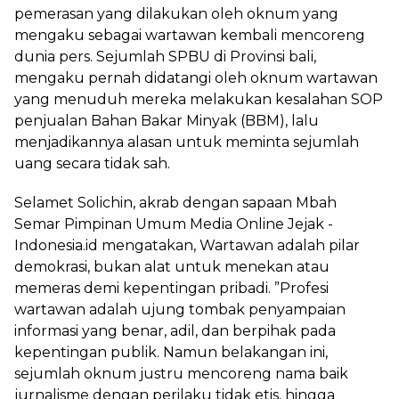
pemerasan yang dilakukan oleh oknum yang
mengaku sebagai wartawan kembali mencoreng
dunia pers. Sejumlah SPBU di Provinsi bali,
mengaku pernah didatangi oleh oknum wartawan
yang menuduh mereka melakukan kesalahan SOP
penjualan Bahan Bakar Minyak (BBM), lalu
menjadikannya alasan untuk meminta sejumlah
uang secara tidak sah.
Selamet Solichin, akrab dengan sapaan Mbah
Semar Pimpinan Umum Media Online Jejak -
Indonesia.id mengatakan, Wartawan adalah pilar
demokrasi, bukan alat untuk menekan atau
memeras demi kepentingan pribadi. ”Profesi
wartawan adalah ujung tombak penyampaian
informasi yang benar, adil, dan berpihak pada
kepentingan publik. Namun belakangan ini,
sejumlah oknum justru mencoreng nama baik
jurnalisme dengan perilaku tidak etis, hingga