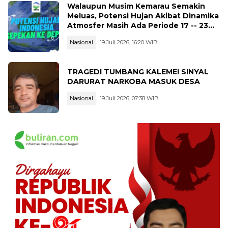
Walaupun Musim Kemarau Semakin
Meluas, Potensi Hujan Akibat Dinamika
Atmosfer Masih Ada Periode 17 -- 23
Juli 2026
Nasional
19 Juli 2026, 16:20 WIB
TRAGEDI TUMBANG KALEMEI SINYAL
DARURAT NARKOBA MASUK DESA
Nasional
19 Juli 2026, 07:38 WIB