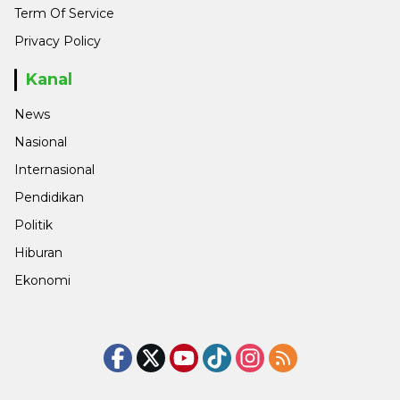
Term Of Service
Privacy Policy
Kanal
News
Nasional
Internasional
Pendidikan
Politik
Hiburan
Ekonomi