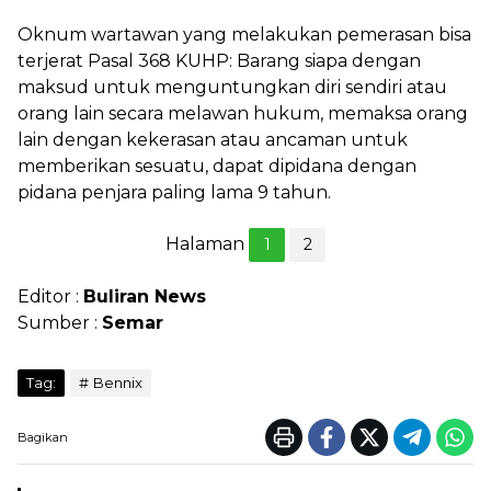
Oknum wartawan yang melakukan pemerasan bisa
terjerat Pasal 368 KUHP: Barang siapa dengan
maksud untuk menguntungkan diri sendiri atau
orang lain secara melawan hukum, memaksa orang
lain dengan kekerasan atau ancaman untuk
memberikan sesuatu, dapat dipidana dengan
pidana penjara paling lama 9 tahun.
Halaman
1
2
Editor :
Buliran News
Sumber :
Semar
Tag:
Bennix
Bagikan