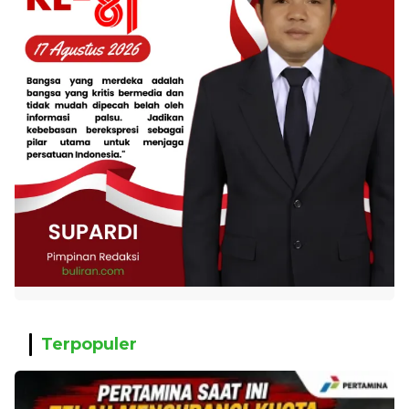
Terpopuler