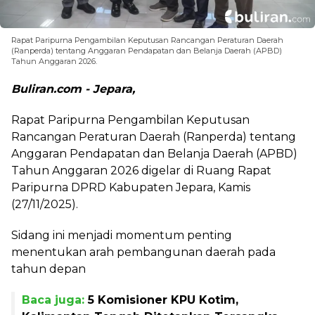
Rapat Paripurna Pengambilan Keputusan Rancangan Peraturan Daerah
(Ranperda) tentang Anggaran Pendapatan dan Belanja Daerah (APBD)
Tahun Anggaran 2026.
Buliran.com - Jepara,
Rapat Paripurna Pengambilan Keputusan
Rancangan Peraturan Daerah (Ranperda) tentang
Anggaran Pendapatan dan Belanja Daerah (APBD)
Tahun Anggaran 2026 digelar di Ruang Rapat
Paripurna DPRD Kabupaten Jepara, Kamis
(27/11/2025).
Sidang ini menjadi momentum penting
menentukan arah pembangunan daerah pada
tahun depan
Baca juga:
5 Komisioner KPU Kotim,