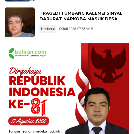
TRAGEDI TUMBANG KALEMEI SINYAL
DARURAT NARKOBA MASUK DESA
Nasional
19 Juli 2026, 07:38 WIB