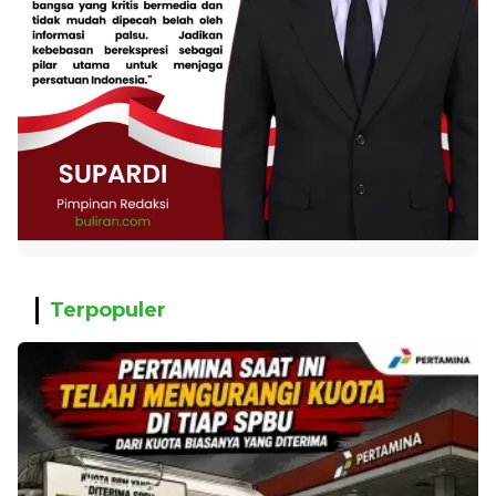
Terpopuler