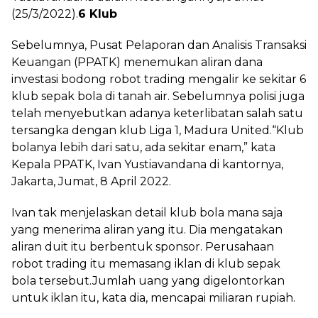
(25/3/2022).
6 Klub
Sebelumnya, Pusat Pelaporan dan Analisis Transaksi
Keuangan (PPATK) menemukan aliran dana
investasi bodong robot trading mengalir ke sekitar 6
klub sepak bola di tanah air. Sebelumnya polisi juga
telah menyebutkan adanya keterlibatan salah satu
tersangka dengan klub Liga 1, Madura United.“Klub
bolanya lebih dari satu, ada sekitar enam,” kata
Kepala PPATK, Ivan Yustiavandana di kantornya,
Jakarta, Jumat, 8 April 2022.
Ivan tak menjelaskan detail klub bola mana saja
yang menerima aliran yang itu. Dia mengatakan
aliran duit itu berbentuk sponsor. Perusahaan
robot trading itu memasang iklan di klub sepak
bola tersebut.Jumlah uang yang digelontorkan
untuk iklan itu, kata dia, mencapai miliaran rupiah.