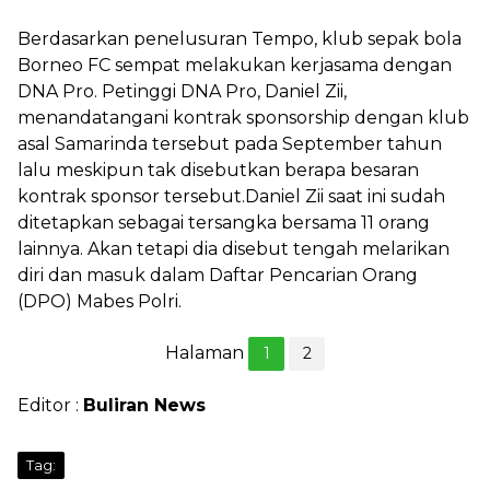
Berdasarkan penelusuran Tempo, klub sepak bola
Borneo FC sempat melakukan kerjasama dengan
DNA Pro. Petinggi DNA Pro, Daniel Zii,
menandatangani kontrak sponsorship dengan klub
asal Samarinda tersebut pada September tahun
lalu meskipun tak disebutkan berapa besaran
kontrak sponsor tersebut.Daniel Zii saat ini sudah
ditetapkan sebagai tersangka bersama 11 orang
lainnya. Akan tetapi dia disebut tengah melarikan
diri dan masuk dalam Daftar Pencarian Orang
(DPO) Mabes Polri.
Halaman
1
2
Editor :
Buliran News
Tag: