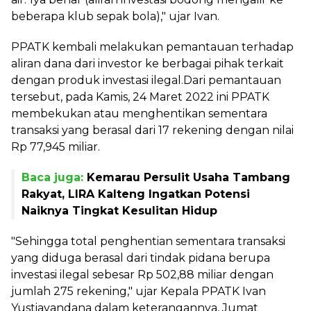
beberapa klub sepak bola)," ujar Ivan.
PPATK kembali melakukan pemantauan terhadap
aliran dana dari investor ke berbagai pihak terkait
dengan produk investasi ilegal.Dari pemantauan
tersebut, pada Kamis, 24 Maret 2022 ini PPATK
membekukan atau menghentikan sementara
transaksi yang berasal dari 17 rekening dengan nilai
Rp 77,945 miliar.
Baca juga:
Kemarau Persulit Usaha Tambang
Rakyat, LIRA Kalteng Ingatkan Potensi
Naiknya Tingkat Kesulitan Hidup
"Sehingga total penghentian sementara transaksi
yang diduga berasal dari tindak pidana berupa
investasi ilegal sebesar Rp 502,88 miliar dengan
jumlah 275 rekening," ujar Kepala PPATK Ivan
Yustiavandana dalam keterangannya, Jumat