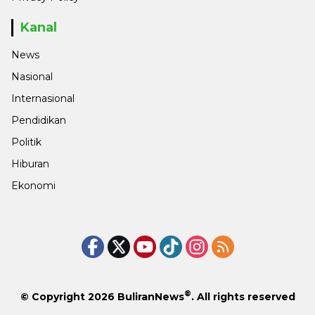
Kanal
News
Nasional
Internasional
Pendidikan
Politik
Hiburan
Ekonomi
®
© Copyright 2026
BuliranNews
. All rights reserved