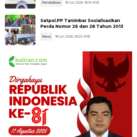
Pendidikan
18 Juli 2026, 18:19 WIB
Satpol.PP Tanimbar Sosialisasikan
Perda Nomor 26 dan 28 Tahun 2013
News
18 Juli 2026, 09:25 WIB