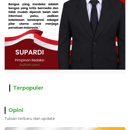
Terpopuler
Opini
Tulisan terbaru dan update