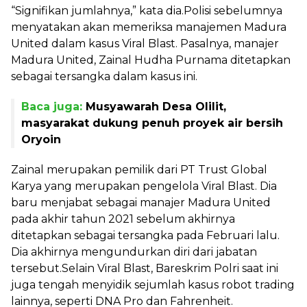
“Signifikan jumlahnya,” kata dia.Polisi sebelumnya
menyatakan akan memeriksa manajemen Madura
United dalam kasus Viral Blast. Pasalnya, manajer
Madura United, Zainal Hudha Purnama ditetapkan
sebagai tersangka dalam kasus ini.
Baca juga:
Musyawarah Desa Olilit,
masyarakat dukung penuh proyek air bersih
Oryoin
Zainal merupakan pemilik dari PT Trust Global
Karya yang merupakan pengelola Viral Blast. Dia
baru menjabat sebagai manajer Madura United
pada akhir tahun 2021 sebelum akhirnya
ditetapkan sebagai tersangka pada Februari lalu.
Dia akhirnya mengundurkan diri dari jabatan
tersebut.Selain Viral Blast, Bareskrim Polri saat ini
juga tengah menyidik sejumlah kasus robot trading
lainnya, seperti DNA Pro dan Fahrenheit.