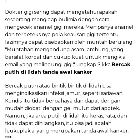
Dokter gigi sering dapat mengetahui apakah
seseorang mengidap bulimia dengan cara
mengecek enamel gigi mereka. Menipisnya enamel
dan terdeteksinya pola keausan gigi tertentu
lazimnya dapat disebabkan oleh muntah berulang.
"Muntahan mengandung asam lambung, yang
bersifat korosif dan cukup kuat untuk mengikis
email yang melindungi gigi," ungkap Sikka.
Bercak
putih di lidah tanda awal kanker
Bercak putih atau bintik-bintik di lidah bisa
mengindikasikan infeksi jamur, seperti sariawan.
Kondisi itu tidak berbahaya dan dapat dengan
mudah diobati dengan gel mulut dari apotek.
Namun, jika area putih di lidah itu keras, rata, dan
tidak dapat dihilangkan, itu bisa jadi adalah
leukoplakia, yang merupakan tanda awal kanker.
***