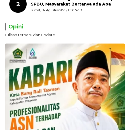
2
SPBU, Masyarakat Bertanya ada Apa
Jumat, 07 Agustus 2026, 11:03 WIB
Opini
Tulisan terbaru dan update