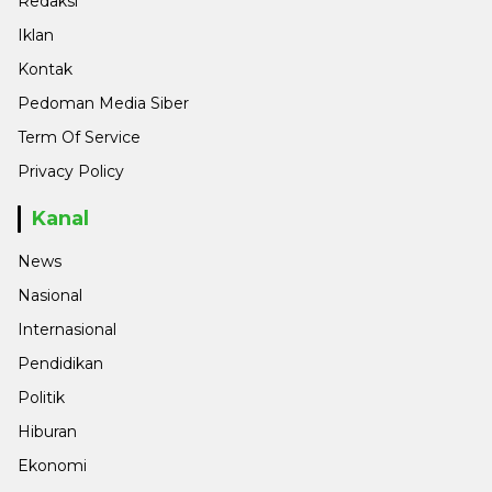
Redaksi
Iklan
Kontak
Pedoman Media Siber
Term Of Service
Privacy Policy
Kanal
News
Nasional
Internasional
Pendidikan
Politik
Hiburan
Ekonomi