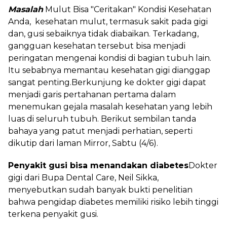
Masalah
Mulut Bisa "Ceritakan" Kondisi Kesehatan
Anda, kesehatan mulut, termasuk sakit pada gigi
dan, gusi sebaiknya tidak diabaikan. Terkadang,
gangguan kesehatan tersebut bisa menjadi
peringatan mengenai kondisi di bagian tubuh lain.
Itu sebabnya memantau kesehatan gigi dianggap
sangat penting.Berkunjung ke dokter gigi dapat
menjadi garis pertahanan pertama dalam
menemukan gejala masalah kesehatan yang lebih
luas di seluruh tubuh. Berikut sembilan tanda
bahaya yang patut menjadi perhatian, seperti
dikutip dari laman Mirror, Sabtu (4/6).
Penyakit gusi bisa menandakan diabetes
Dokter
gigi dari Bupa Dental Care, Neil Sikka,
menyebutkan sudah banyak bukti penelitian
bahwa pengidap diabetes memiliki risiko lebih tinggi
terkena penyakit gusi.