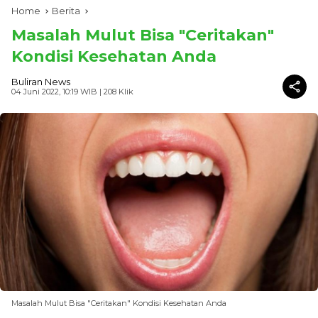
Home
Berita
Masalah Mulut Bisa "Ceritakan"
Kondisi Kesehatan Anda
Buliran News
04 Juni 2022, 10:19 WIB
| 208 Klik
Masalah Mulut Bisa "Ceritakan" Kondisi Kesehatan Anda