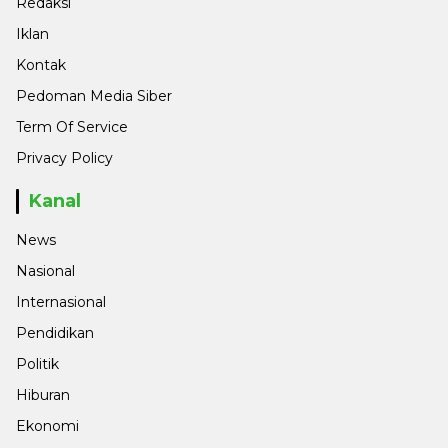
Redaksi
Iklan
Kontak
Pedoman Media Siber
Term Of Service
Privacy Policy
Kanal
News
Nasional
Internasional
Pendidikan
Politik
Hiburan
Ekonomi