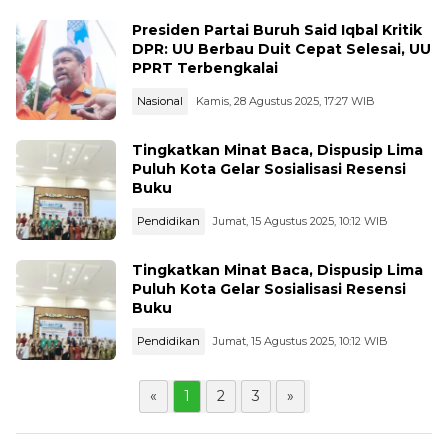
Presiden Partai Buruh Said Iqbal Kritik
DPR: UU Berbau Duit Cepat Selesai, UU
PPRT Terbengkalai
Nasional
Kamis, 28 Agustus 2025, 17:27 WIB
Tingkatkan Minat Baca, Dispusip Lima
Puluh Kota Gelar Sosialisasi Resensi
Buku
Pendidikan
Jumat, 15 Agustus 2025, 10:12 WIB
Tingkatkan Minat Baca, Dispusip Lima
Puluh Kota Gelar Sosialisasi Resensi
Buku
Pendidikan
Jumat, 15 Agustus 2025, 10:12 WIB
«
1
2
3
»