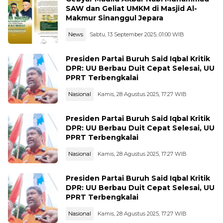
SAW dan Geliat UMKM di Masjid Al-
Makmur Sinanggul Jepara
News
Sabtu, 13 September 2025, 01:00 WIB
Presiden Partai Buruh Said Iqbal Kritik
DPR: UU Berbau Duit Cepat Selesai, UU
PPRT Terbengkalai
Nasional
Kamis, 28 Agustus 2025, 17:27 WIB
Presiden Partai Buruh Said Iqbal Kritik
DPR: UU Berbau Duit Cepat Selesai, UU
PPRT Terbengkalai
Nasional
Kamis, 28 Agustus 2025, 17:27 WIB
Presiden Partai Buruh Said Iqbal Kritik
DPR: UU Berbau Duit Cepat Selesai, UU
PPRT Terbengkalai
Nasional
Kamis, 28 Agustus 2025, 17:27 WIB