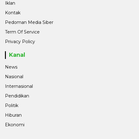
Iklan
Kontak
Pedoman Media Siber
Term Of Service
Privacy Policy
Kanal
News
Nasional
Internasional
Pendidikan
Politik
Hiburan
Ekonomi