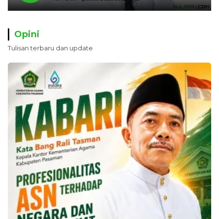
Putih
Opini
Tulisan terbaru dan update