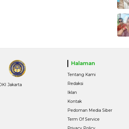
Halaman
Tentang Kami
Redaksi
 DKI Jakarta
Iklan
Kontak
Pedoman Media Siber
Term Of Service
Privacy Policy