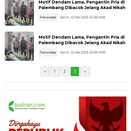
Motif Dendam Lama, Pengantin Pria di
Palembang Dibacok Jelang Akad Nikah
Pariwisata
Senin, 12 Mei 2025, 04:56 WIB
Motif Dendam Lama, Pengantin Pria di
Palembang Dibacok Jelang Akad Nikah
Pariwisata
Senin, 12 Mei 2025, 04:56 WIB
«
1
2
3
»