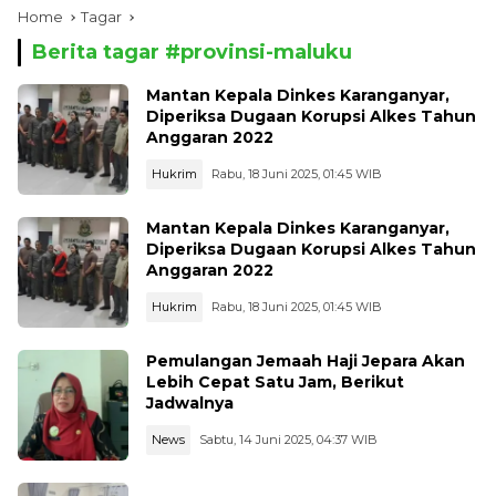
Home
Tagar
Berita tagar #
provinsi-maluku
Mantan Kepala Dinkes Karanganyar,
Diperiksa Dugaan Korupsi Alkes Tahun
Anggaran 2022
Hukrim
Rabu, 18 Juni 2025, 01:45 WIB
Mantan Kepala Dinkes Karanganyar,
Diperiksa Dugaan Korupsi Alkes Tahun
Anggaran 2022
Hukrim
Rabu, 18 Juni 2025, 01:45 WIB
Pemulangan Jemaah Haji Jepara Akan
Lebih Cepat Satu Jam, Berikut
Jadwalnya
News
Sabtu, 14 Juni 2025, 04:37 WIB