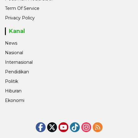
Term Of Service
Privacy Policy
Kanal
News
Nasional
Internasional
Pendidikan
Politik
Hiburan
Ekonomi