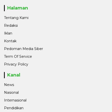
Halaman
Tentang Kami
Redaksi
Iklan
Kontak
Pedoman Media Siber
Term Of Service
Privacy Policy
Kanal
News
Nasional
Internasional
Pendidikan