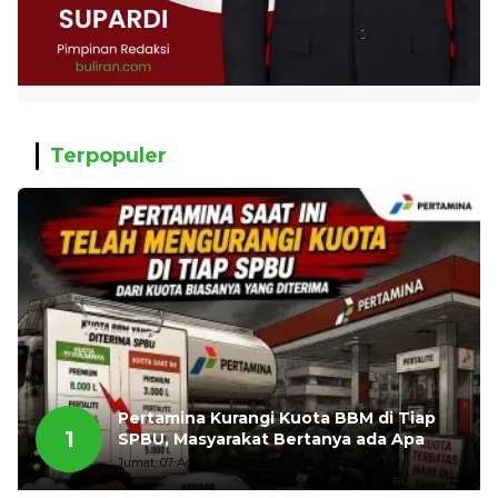
Terpopuler
Pertamina Kurangi Kuota BBM di Tiap
1
SPBU, Masyarakat Bertanya ada Apa
Jumat, 07 Agustus 2026, 11:03 WIB