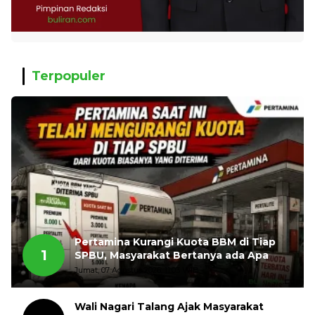
Terpopuler
Pertamina Kurangi Kuota BBM di Tiap
1
SPBU, Masyarakat Bertanya ada Apa
Jumat, 07 Agustus 2026, 11:03 WIB
Wali Nagari Talang Ajak Masyarakat