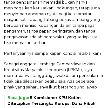
tanpa pengamanan memadai bukan hanya
meninggalkan kerusakan lingkungan, tetapi juga
menyimpan ancaman nyata bagi keselamatan
masyarakat. Lubang-lubang bekas tambang yang
berubah menjadi kubangan dalam tanpa pagar
pengaman, tanpa papan peringatan, dan tanpa
pengawasan adalah bom waktu yang setiap saat
bisa memakan korban.
Pertanyaannya, sampai kapan kondisi ini dibiarkan?
Sebagai anggota Lembaga Pemberdayaan dan
Kreativitas Masyarakat Indonesia (LPKMI), saya
menilai bahwa tanggung jawab dalam persoalan ini
tidak bisa dilepaskan begitu saja. Ada beberapa
pihak yang seharusnya ikut bertanggung jawab:
Baca juga:
5 Komisioner KPU Kotim
Ditetapkan Tersangka Korupsi Dana Hibah