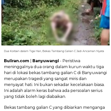
Dua Korban dalam Tiga Hari, Bekas Tambang Galian C Jadi Ancaman Nyata
Buliran.com
|
Banyuwangi
- Peristiwa
meninggalnya dua orang dalam kurun waktu tiga
hari di lokasi bekas tambang galian C di Banyuwangi
merupakan tragedi yang sangat miris dan
menyayat hati. Ini bukan sekadar kecelakaan biasa.
Ini adalah alarm keras bahwa ada persoalan serius
yang tidak boleh lagi diabaikan.
Bekas tambang galian C yang dibiarkan menganga