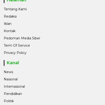
Tentang Kami
Redaksi
Iklan
Kontak
Pedoman Media Siber
Term Of Service
Privacy Policy
Kanal
News
Nasional
Internasional
Pendidikan
Politik