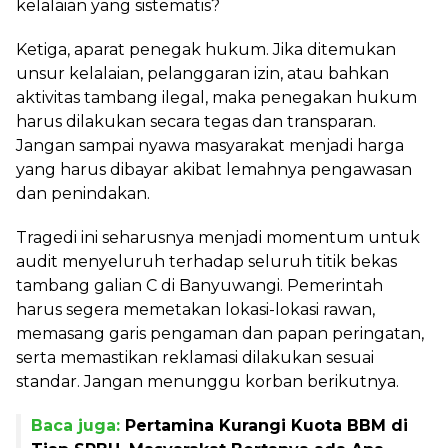
kelalaian yang sistematis?
Ketiga, aparat penegak hukum. Jika ditemukan
unsur kelalaian, pelanggaran izin, atau bahkan
aktivitas tambang ilegal, maka penegakan hukum
harus dilakukan secara tegas dan transparan.
Jangan sampai nyawa masyarakat menjadi harga
yang harus dibayar akibat lemahnya pengawasan
dan penindakan.
Tragedi ini seharusnya menjadi momentum untuk
audit menyeluruh terhadap seluruh titik bekas
tambang galian C di Banyuwangi. Pemerintah
harus segera memetakan lokasi-lokasi rawan,
memasang garis pengaman dan papan peringatan,
serta memastikan reklamasi dilakukan sesuai
standar. Jangan menunggu korban berikutnya.
Baca juga:
Pertamina Kurangi Kuota BBM di