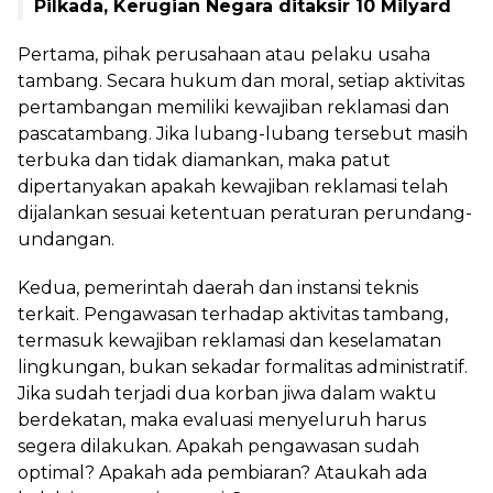
Pilkada, Kerugian Negara ditaksir 10 Milyard
Pertama, pihak perusahaan atau pelaku usaha
tambang. Secara hukum dan moral, setiap aktivitas
pertambangan memiliki kewajiban reklamasi dan
pascatambang. Jika lubang-lubang tersebut masih
terbuka dan tidak diamankan, maka patut
dipertanyakan apakah kewajiban reklamasi telah
dijalankan sesuai ketentuan peraturan perundang-
undangan.
Kedua, pemerintah daerah dan instansi teknis
terkait. Pengawasan terhadap aktivitas tambang,
termasuk kewajiban reklamasi dan keselamatan
lingkungan, bukan sekadar formalitas administratif.
Jika sudah terjadi dua korban jiwa dalam waktu
berdekatan, maka evaluasi menyeluruh harus
segera dilakukan. Apakah pengawasan sudah
optimal? Apakah ada pembiaran? Ataukah ada