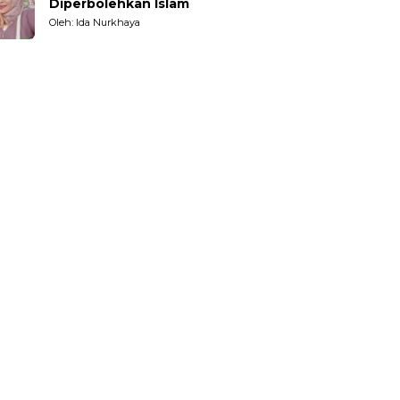
Diperbolehkan Islam
Oleh: Ida Nurkhaya