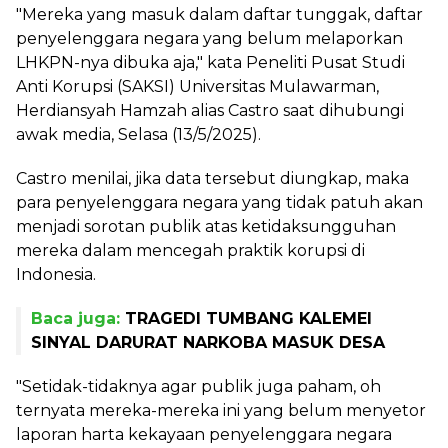
"Mereka yang masuk dalam daftar tunggak, daftar
penyelenggara negara yang belum melaporkan
LHKPN-nya dibuka aja," kata Peneliti Pusat Studi
Anti Korupsi (SAKSI) Universitas Mulawarman,
Herdiansyah Hamzah alias Castro saat dihubungi
awak media, Selasa (13/5/2025).
Castro menilai, jika data tersebut diungkap, maka
para penyelenggara negara yang tidak patuh akan
menjadi sorotan publik atas ketidaksungguhan
mereka dalam mencegah praktik korupsi di
Indonesia.
Baca juga:
TRAGEDI TUMBANG KALEMEI
SINYAL DARURAT NARKOBA MASUK DESA
"Setidak-tidaknya agar publik juga paham, oh
ternyata mereka-mereka ini yang belum menyetor
laporan harta kekayaan penyelenggara negara