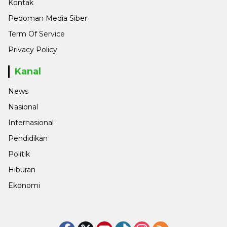
Kontak
Pedoman Media Siber
Term Of Service
Privacy Policy
Kanal
News
Nasional
Internasional
Pendidikan
Politik
Hiburan
Ekonomi