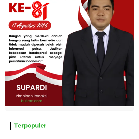
Terpopuler