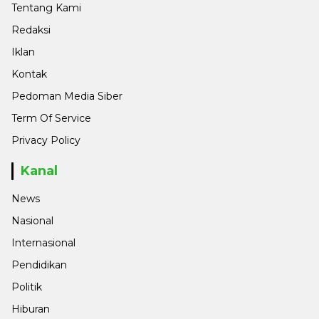
Tentang Kami
Redaksi
Iklan
Kontak
Pedoman Media Siber
Term Of Service
Privacy Policy
Kanal
News
Nasional
Internasional
Pendidikan
Politik
Hiburan