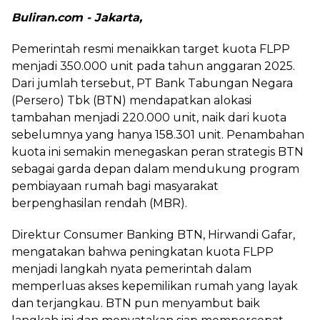
Buliran.com - Jakarta,
Pemerintah resmi menaikkan target kuota FLPP
menjadi 350.000 unit pada tahun anggaran 2025.
Dari jumlah tersebut, PT Bank Tabungan Negara
(Persero) Tbk (BTN) mendapatkan alokasi
tambahan menjadi 220.000 unit, naik dari kuota
sebelumnya yang hanya 158.301 unit. Penambahan
kuota ini semakin menegaskan peran strategis BTN
sebagai garda depan dalam mendukung program
pembiayaan rumah bagi masyarakat
berpenghasilan rendah (MBR).
Direktur Consumer Banking BTN, Hirwandi Gafar,
mengatakan bahwa peningkatan kuota FLPP
menjadi langkah nyata pemerintah dalam
memperluas akses kepemilikan rumah yang layak
dan terjangkau. BTN pun menyambut baik