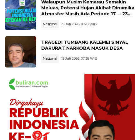
Walaupun Musim Kemarau Semakin
Meluas, Potensi Hujan Akibat Dinamika
Atmosfer Masih Ada Periode 17 -- 23
Juli 2026
Nasional
19 Juli 2026, 16:20 WIB
TRAGEDI TUMBANG KALEMEI SINYAL
DARURAT NARKOBA MASUK DESA
Nasional
19 Juli 2026, 07:38 WIB