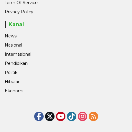
Term Of Service
Privacy Policy
Kanal
News
Nasional
Internasional
Pendidikan
Politik
Hiburan
Ekonomi