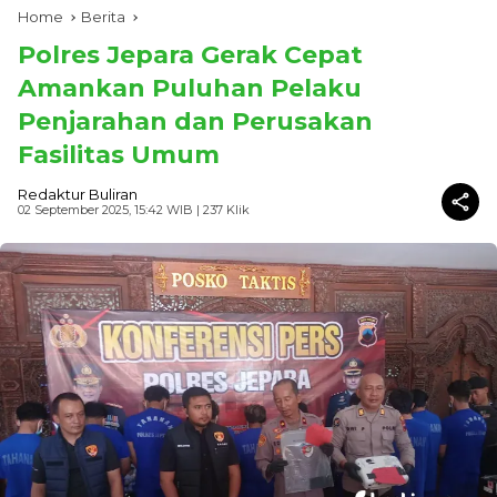
Home
Berita
Polres Jepara Gerak Cepat
Amankan Puluhan Pelaku
Penjarahan dan Perusakan
Fasilitas Umum
Redaktur Buliran
02 September 2025, 15:42 WIB
| 237 Klik