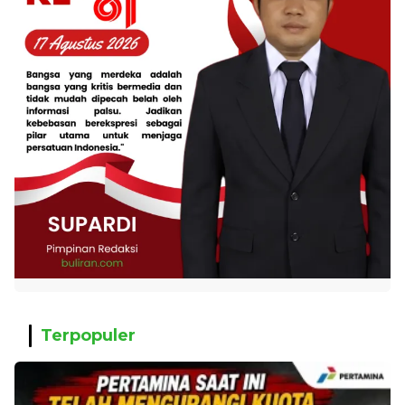
Terpopuler